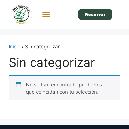
Reservar
Inicio
/ Sin categorizar
Sin categorizar
No se han encontrado productos
que coincidan con tu selección.