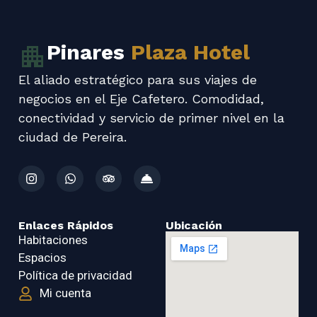
apartment
Pinares
Plaza Hotel
El aliado estratégico para sus viajes de
negocios en el Eje Cafetero. Comodidad,
conectividad y servicio de primer nivel en la
ciudad de Pereira.
Enlaces Rápidos
Ubicación
Habitaciones
Espacios
Política de privacidad
Mi cuenta